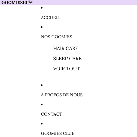
e
GOOMIES10
🌺
ACCUEIL
NOS GOOMIES
HAIR CARE
SLEEP CARE
VOIR TOUT
À PROPOS DE NOUS
CONTACT
GOOMIES CLUB