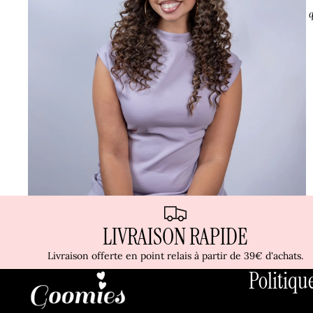
LIVRAISON RAPIDE
Livraison offerte en point relais à partir de 39€ d'achats.
Politiqu